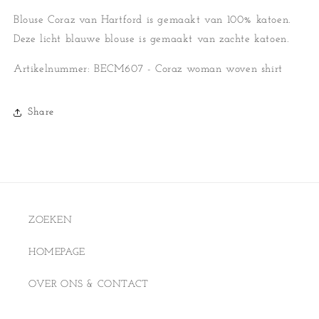
Blouse Coraz van Hartford is gemaakt van 100% katoen.
Deze licht blauwe blouse is gemaakt van zachte katoen.
Artikelnummer: BECM607 - Coraz woman woven shirt
Share
ZOEKEN
HOMEPAGE
OVER ONS & CONTACT